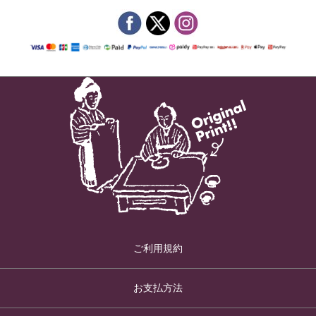
ご利用規約
お支払方法