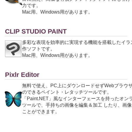
力です。
Mac用、Windows用があります。
CLIP STUDIO PAINT
多彩な表現を効率的に実現する機能を搭載したイラ
作ソフトです。
Mac用、Windows用があります。
Pixlr Editor
無料で使え、PC上にダウンロードせずWebブラウ
のできるペイント・レタッチツールです。
「Paint.NET」風なインターフェースを持ったオ
ツールで、手持ちの画像を編集＆加工 したり、画
ことができます。