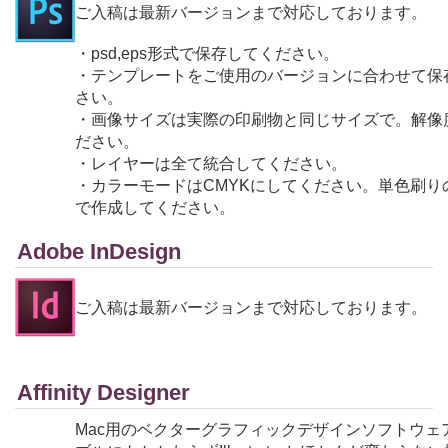
ご入稿は最新バージョンまで対応しております。
・psd,eps形式で保存してください。
・テンプレートをご使用のバージョンに合わせて保
さい。
・画像サイズは実際の印刷物と同じサイズで。解像度は
ださい。
・レイヤーは全て統合してください。
・カラーモードはCMYKにしてください。単色刷り
で作成してください。
Adobe InDesign
ご入稿は最新バージョンまで対応しております。
Affinity Designer
Mac用のベクターグラフィックデザインソフトウェ