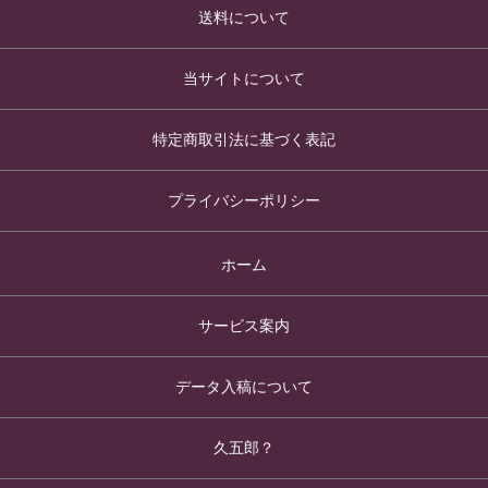
送料について
当サイトについて
特定商取引法に基づく表記
プライバシーポリシー
ホーム
サービス案内
データ入稿について
久五郎？