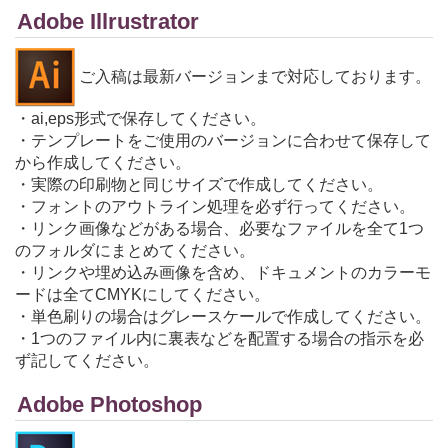
Adobe Illrustrator
ご入稿は最新バージョンまで対応しております。
・ai,eps形式で保存してください。
・テンプレートをご使用のバージョンに合わせて保存して
から作成してください。
・実際の印刷物と同じサイズで作成してください。
・フォントのアウトライン処理を必ず行ってください。
・リンク画像などがある場合、必要なファイルを全て1つ
のフォルダにまとめてください。
・リンクや埋め込み画像を含め、ドキュメントのカラーモ
ードは全てCMYKにしてください。
・単色刷りの場合はグレースケールで作成してください。
・1つのファイル内に裏表などを配置する場合の指示を必
ず記してください。
Adobe Photoshop