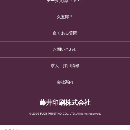
データ入稿について
久五郎？
良くある質問
お問い合わせ
求人・採用情報
会社案内
藤井印刷株式会社
© 2026 FUJII PRINTING CO., LTD. All rights reserved.