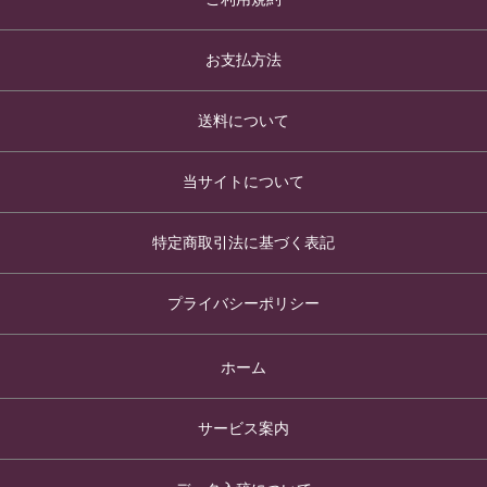
お支払方法
送料について
当サイトについて
特定商取引法に基づく表記
プライバシーポリシー
ホーム
サービス案内