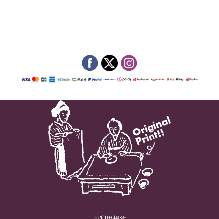
ご利用規約