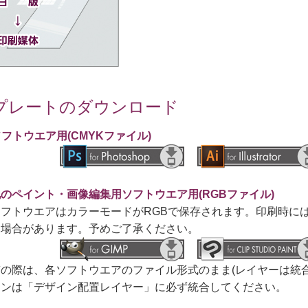
プレートのダウンロード
ソフトウエア用(CMYKファイル)
のペイント・画像編集用ソフトウエア用(RGBファイル)
フトウエアはカラーモードがRGBで保存されます。印刷時には
る場合があります。予めご了承ください。
の際は、各ソフトウエアのファイル形式のまま(レイヤーは統合
インは「デザイン配置レイヤー」に必ず統合してください。