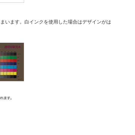
しまいます。白インクを使用した場合はデザインがは