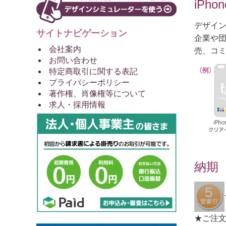
iP
デザイ
サイトナビゲーション
企業や団
会社案内
売、コミ
お問い合わせ
特定商取引に関する表記
プライバシーポリシー
著作権、肖像権等について
求人・採用情報
納期
★ご注