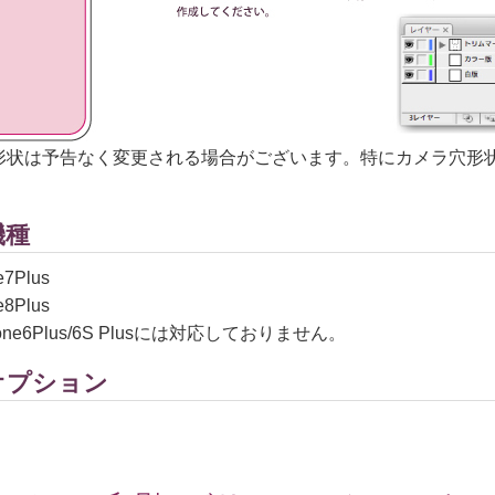
形状は予告なく変更される場合がございます。特にカメラ穴形
機種
7Plus
8Plus
ne6Plus/6S Plusには対応しておりません。
オプション