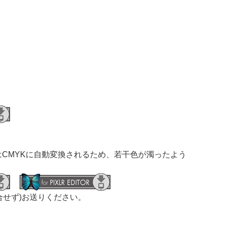
CMYKに自動変換されるため、若干色が濁ったよう
せず)お送りください。