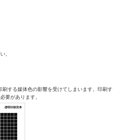
さい。
印刷する媒体色の影響を受けてしまいます。印刷す
る必要があります。