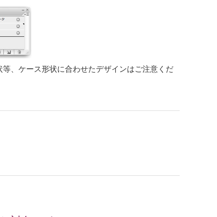
状等、ケース形状に合わせたデザインはご注意くだ