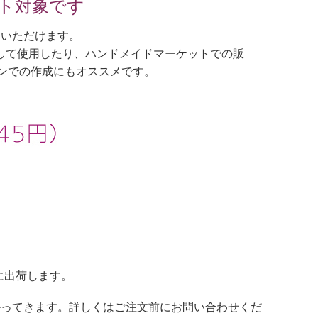
ント対象です
文いただけます。
して使用したり、ハンドメイドマーケットでの販
インでの作成にもオススメです。
に出荷します。
かってきます。詳しくはご注文前にお問い合わせくだ