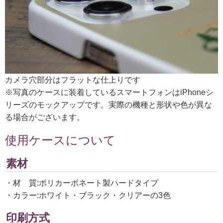
カメラ穴部分はフラットな仕上りです
※写真のケースに装着しているスマートフォンはiPhoneシ
リーズのモックアップです。実際の機種と形状や色が異な
る場合がございます。
使用ケースについて
素材
・材 質:ポリカーボネート製ハードタイプ
・カラー:ホワイト・ブラック・クリアーの3色
印刷方式