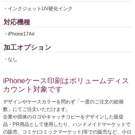
・インクジェットUV硬化インク
対応機種
・iPhone17Air
加工オプション
・なし
iPhoneケース印刷はボリュームディス
カウント対象です
デザインやケースカラーを問わず「一度のご注文の総個
数」にてご注文いただけます。
企業や団体のロゴやキャッチコピーをデザインした販促
品・PR用品として使用したり、ハンドメイドマーケットで
の販売、コミケ(コミックマーケット)等での販売など、小ロ