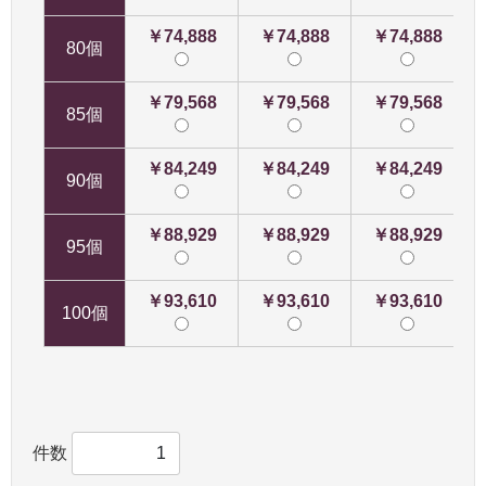
￥74,888
￥74,888
￥74,888
80個
￥79,568
￥79,568
￥79,568
85個
￥84,249
￥84,249
￥84,249
90個
￥88,929
￥88,929
￥88,929
95個
￥93,610
￥93,610
￥93,610
100個
件数