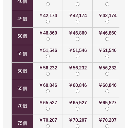
40個
￥42,174
￥42,174
￥42,174
45個
￥46,860
￥46,860
￥46,860
50個
￥51,546
￥51,546
￥51,546
55個
￥56,232
￥56,232
￥56,232
60個
￥60,846
￥60,846
￥60,846
65個
￥65,527
￥65,527
￥65,527
70個
￥70,207
￥70,207
￥70,207
75個