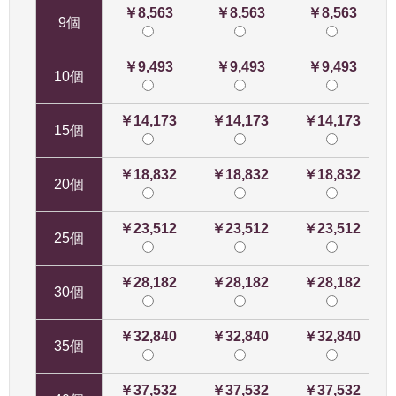
￥8,563
￥8,563
￥8,563
9個
￥9,493
￥9,493
￥9,493
10個
￥14,173
￥14,173
￥14,173
15個
￥18,832
￥18,832
￥18,832
20個
￥23,512
￥23,512
￥23,512
25個
￥28,182
￥28,182
￥28,182
30個
￥32,840
￥32,840
￥32,840
35個
￥37,532
￥37,532
￥37,532