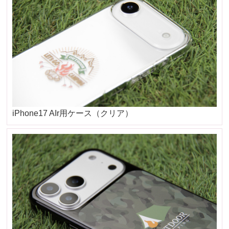
iPhone17 AIr用ケース（クリア）