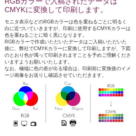
RGBカラーで入稿されたデータは
CMYKに変換して印刷します。
モニタ表示などのRGBカラーは色を重ねるごとに明るく
白に近づいていきますが、印刷に使用するCMYKカラーは
色を重ねるごとに暗く黒になります。
RGBカラーで作成いただいたデータはご入稿いただいた
後に、弊社でCMYKカラーに変換して印刷しますが、下図
のとおり色が濁って印刷されますことを予めご理解くださ
いますようお願いいたします。
なお、極端に色の差が出る場合は、印刷前に変換後のイメ
ージ画像をお送りし確認させていただきます。