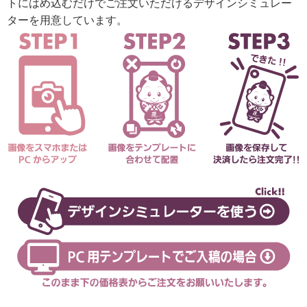
トにはめ込むだけでご注文いただけるデザインシミュレー
ターを用意しています。