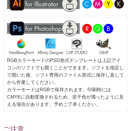
RGBカラーモードのPSD形式テンプレートは上記アイ
コンのソフトでも開くことができます。ソフトを指定し
て開いた後、ソフト専用のファイル形式に保存し直して
から作業してください。
カラーモードはRGBで保存されます。印刷時には
CMYKに自動変換されるため、若干色が濁ったように見
える場合があります。予めご了承ください。
ご注意