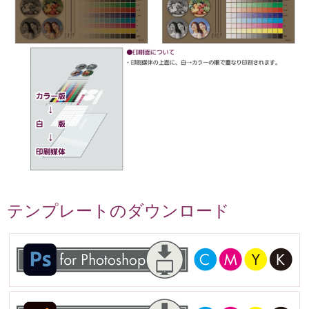
テンプレートのダウンロード