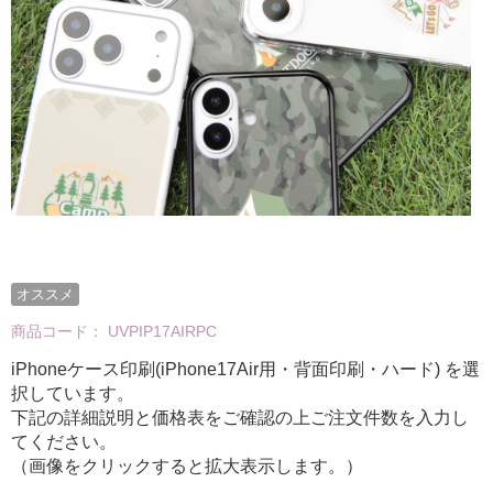
オススメ
商品コード：
UVPIP17AIRPC
iPhoneケース印刷(iPhone17Air用・背面印刷・ハード) を選
択しています。
下記の詳細説明と価格表をご確認の上ご注文件数を入力し
てください。
（画像をクリックすると拡大表示します。）