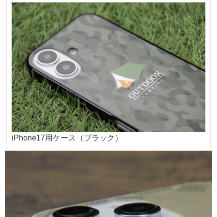
iPhone17用ケース（ブラック）