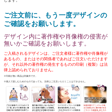
します。
ご注文前に、もう一度デザインの
ご確認をお願いします。
デザイン内に著作権や肖像権の侵害が
無いかご確認をお願いします。
ご入稿されるデザインは、ご注文者様に著作権や肖像権が
あるもの、またはその関係者であればご注文いただけます
が、それ以外の著作権の発生するものの印刷（複製）は法
律上認められておりません。
※印刷が無い商品は対象外です。
※個人で楽しむためのものであっても、法律上ご注文いただくことはできません。