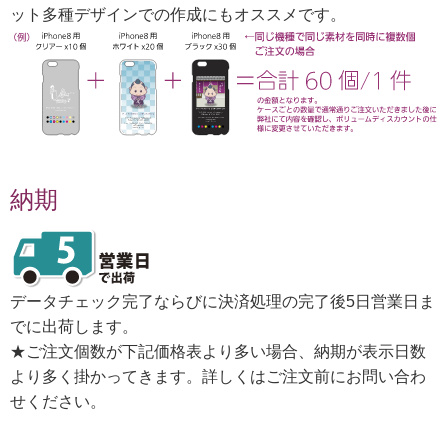
ット多種デザインでの作成にもオススメです。
納期
データチェック完了ならびに決済処理の完了後5日営業日ま
でに出荷します。
★ご注文個数が下記価格表より多い場合、納期が表示日数
より多く掛かってきます。詳しくはご注文前にお問い合わ
せください。