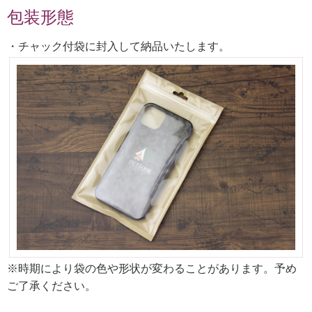
包装形態
・チャック付袋に封入して納品いたします。
※時期により袋の色や形状が変わることがあります。予め
ご了承ください。