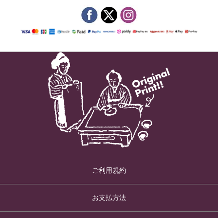
ご利用規約
お支払方法