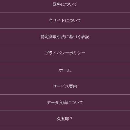
送料について
当サイトについて
特定商取引法に基づく表記
プライバシーポリシー
ホーム
サービス案内
データ入稿について
久五郎？