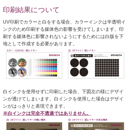
印刷結果について
UV印刷でカラーと白をする場合、カラーインクは半透明イ
ンクのため印刷する媒体色の影響を受けてしまいます。印
刷する媒体色に影響されないようにするためには白版を下
地として作成する必要があります。
白インクを使用せずに印刷した場合、下図左の様にデザイ
ンが透けてしまいます。白インクを使用した場合はデザイ
ンがはっきりと表現できます。
※白インクは完全不透過ではありません。