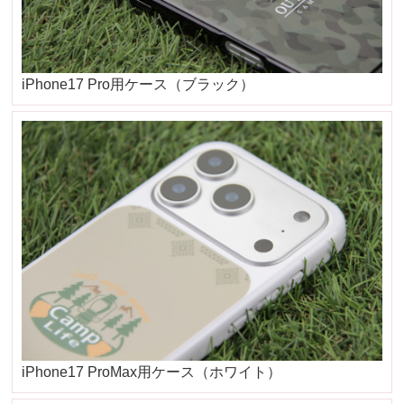
iPhone17 Pro用ケース（ブラック）
iPhone17 ProMax用ケース（ホワイト）