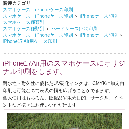
関連カテゴリ
スマホケース・iPhoneケース印刷
スマホケース・iPhoneケース印刷
＞
iPhoneケース印刷
スマホケース種類別
スマホケース種類別
＞
ハードケース(PC)印刷
スマホケース・iPhoneケース印刷
＞
iPhoneケース印刷
＞
iPhone17 Air用ケース印刷
iPhone17Air用のスマホケースにオリジ
ナル印刷をします。
耐水性・耐久性に優れたUV硬化インクは、CMYKに加え白
印刷も可能なので表現の幅を広げることができます。
個人使用はもちろん、販促品や販売目的、サークル、イベ
ントなど様々にお使いいただけます。