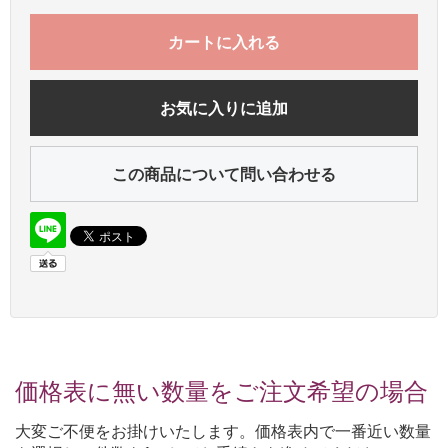
カートに入れる
お気に入りに追加
この商品について問い合わせる
価格表に無い数量をご注文希望の場合
大変ご不便をお掛けいたします。価格表内で一番近い数量