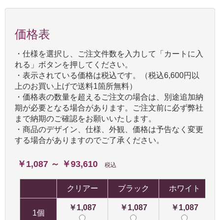
価格表
・仕様を選択し、ご注文件数を入力して「カートに入
れる」ボタンを押してください。
・表示されている価格は税込です。（税込6,600円以
上のお買い上げで送料1箇所無料）
・価格表の数量を超えるご注文の場合は、別途追加納
期が必要となる場合があります。ご注文前に必ず弊社
まで納期のご確認をお願いいたします。
・商品のデザイン、仕様、外観、価格は予告なく変更
する場合がありますのでご了承ください。
￥1,087 ～ ￥93,610
税込
クリアー
ブラック
ホワイト
￥1,087
￥1,087
￥1,087
1個