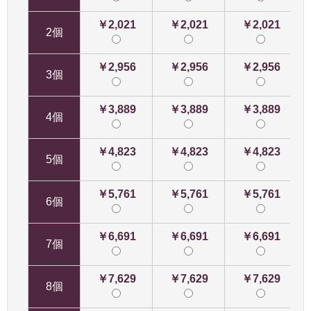
￥2,021
￥2,021
￥2,021
2個
￥2,956
￥2,956
￥2,956
3個
￥3,889
￥3,889
￥3,889
4個
￥4,823
￥4,823
￥4,823
5個
￥5,761
￥5,761
￥5,761
6個
￥6,691
￥6,691
￥6,691
7個
￥7,629
￥7,629
￥7,629
8個