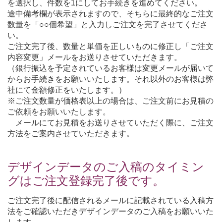
を選択し、件数を1にしてお手続きを進めてください。
途中備考欄が表示されますので、そちらに最終的なご注文
数量を「○○個希望」と入力しご注文を完了させてくださ
い。
ご注文完了後、数量と単価を正しいものに修正し「ご注文
内容変更」メールをお送りさせていただきます。
（銀行振込を予定されているお客様は変更メールが届いて
からお手続きをお願いいたします。それ以外のお客様は弊
社にて金額修正をいたします。）
※ご注文数量が価格表以上の場合は、ご注文前にお見積の
ご依頼をお願いいたします。
メールにてお見積をお送りさせていただく際に、ご注文
方法をご案内させていただきます。
デザインデータのご入稿のタイミン
グはご注文登録完了後です。
ご注文完了後に配信されるメールに記載されている入稿方
法をご確認いただきデザインデータのご入稿をお願いいた